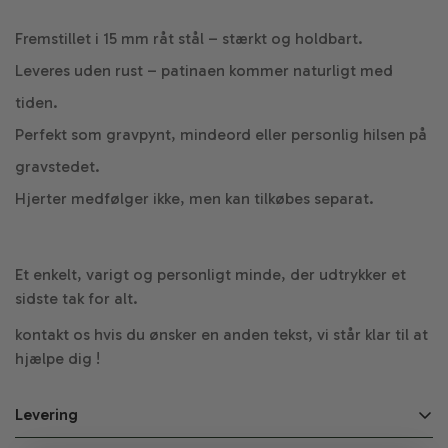
Fremstillet i 15 mm råt stål – stærkt og holdbart.
Leveres uden rust – patinaen kommer naturligt med
tiden.
Perfekt som gravpynt, mindeord eller personlig hilsen på
gravstedet.
Hjerter medfølger ikke, men kan tilkøbes separat.
Et enkelt, varigt og personligt minde, der udtrykker et
sidste tak for alt.
kontakt os hvis du ønsker en anden tekst, vi står klar til at
hjælpe dig !
Levering