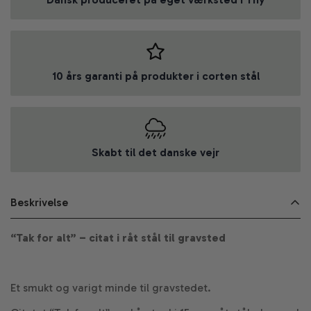
10 års garanti på produkter i corten stål
Skabt til det danske vejr
Beskrivelse
“Tak for alt” – citat i råt stål til gravsted
Et smukt og varigt minde til gravstedet.