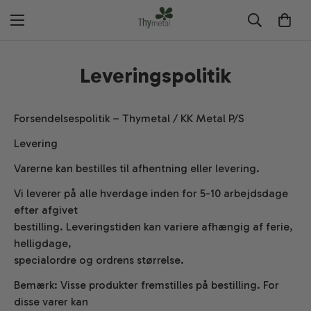
Leveringspolitik
Forsendelsespolitik – Thymetal / KK Metal P/S
Levering
Varerne kan bestilles til afhentning eller levering.
Vi leverer på alle hverdage inden for 5-10 arbejdsdage
efter afgivet
bestilling. Leveringstiden kan variere afhængig af ferie,
helligdage,
specialordre og ordrens størrelse.
Bemærk: Visse produkter fremstilles på bestilling. For
disse varer kan