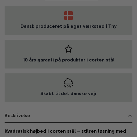
Dansk produceret på eget værksted i Thy
10 års garanti på produkter i corten stål
Skabt til det danske vejr
Beskrivelse
Kvadratisk højbed i corten stål – stilren løsning med