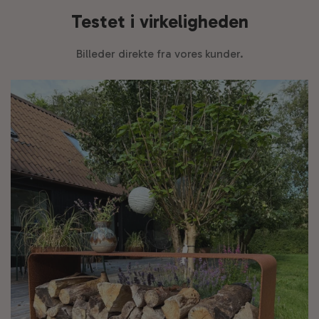
Testet i virkeligheden
Billeder direkte fra vores kunder.