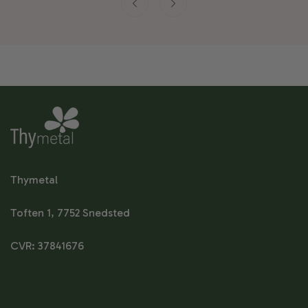
Thymetal
Toften 1, 7752 Snedsted
CVR: 37841676