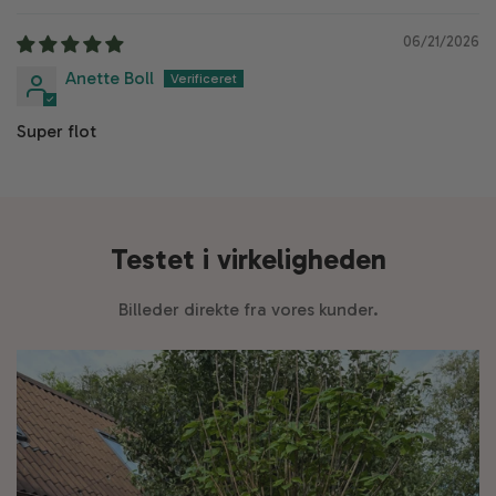
06/21/2026
Anette Boll
Super flot
Testet i virkeligheden
Billeder direkte fra vores kunder.