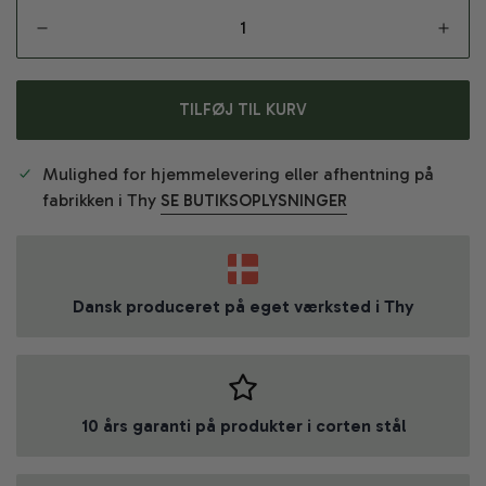
TILFØJ TIL KURV
Mulighed for hjemmelevering eller afhentning på
fabrikken i Thy
SE BUTIKSOPLYSNINGER
Dansk produceret på eget værksted i Thy
10 års garanti på produkter i corten stål